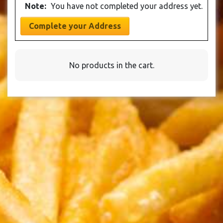
Note:
You have not completed your address yet.
Complete your Address
No products in the cart.