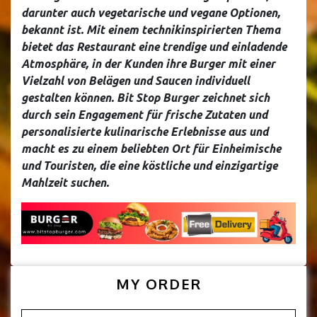
darunter auch vegetarische und vegane Optionen,
bekannt ist. Mit einem technikinspirierten Thema
bietet das Restaurant eine trendige und einladende
Atmosphäre, in der Kunden ihre Burger mit einer
Vielzahl von Belägen und Saucen individuell
gestalten können. Bit Stop Burger zeichnet sich
durch sein Engagement für frische Zutaten und
personalisierte kulinarische Erlebnisse aus und
macht es zu einem beliebten Ort für Einheimische
und Touristen, die eine köstliche und einzigartige
Mahlzeit suchen.
MY ORDER