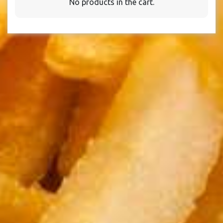
No products in the cart.